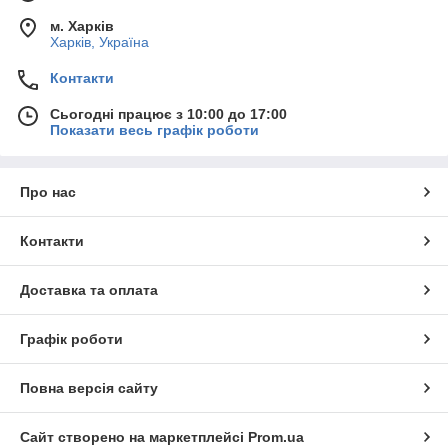
м. Харків
Харків, Україна
Контакти
Сьогодні працює з 10:00 до 17:00
Показати весь графік роботи
Про нас
Контакти
Доставка та оплата
Графік роботи
Повна версія сайту
Сайт створено на маркетплейсі
Prom.ua