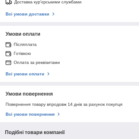
Доставка кур'єрськими службами
Всі умови доставки
Умови оплати
Післяплата
Готівкою
Оплата за реквізитами
Всі умови оплати
Умови повернення
Повернення товару впродовж 14 днів за рахунок покупця
Всі умови повернення
Подібні товари компанії