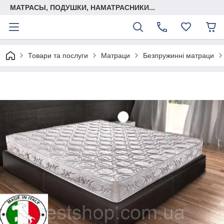
МАТРАСЫ, ПОДУШКИ, НАМАТРАСНИКИ...
Товари та послуги
Матраци
Безпружинні матраци