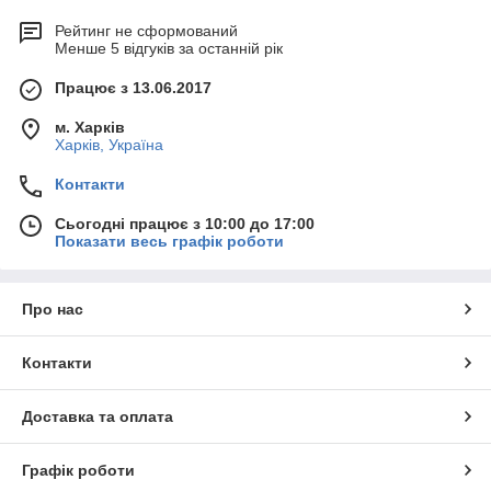
Рейтинг не сформований
Менше 5 відгуків за останній рік
Працює з 13.06.2017
м. Харків
Харків, Україна
Контакти
Сьогодні працює з 10:00 до 17:00
Показати весь графік роботи
Про нас
Контакти
Доставка та оплата
Графік роботи