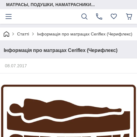
МАТРАСЫ, ПОДУШКИ, НАМАТРАСНИКИ...
Статті
Інформація про матрацах Ceriflex (Черифлекс)
Інформація про матрацах Ceriflex (Черифлекс)
08.07.2017