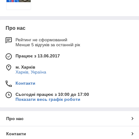
Про нас
Рейтинг не сформований
Менше 5 відгуків за останній рік
Працює з 13.06.2017
м. Харків
Харків, Україна
Контакти
Сьогодні працює з 10:00 до 17:00
Показати весь графік роботи
Про нас
Контакти