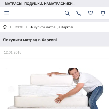
МАТРАСЫ, ПОДУШКИ, НАМАТРАСНИКИ...
Статті
Як купити матрац в Харкові
Як купити матрац в Харкові
12.01.2018